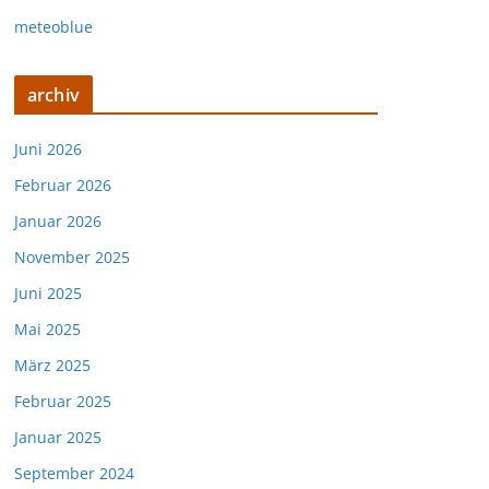
meteoblue
archiv
Juni 2026
Februar 2026
Januar 2026
November 2025
Juni 2025
Mai 2025
März 2025
Februar 2025
Januar 2025
September 2024