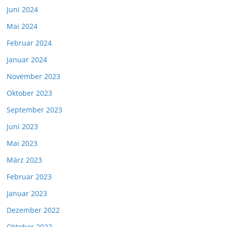
Juni 2024
Mai 2024
Februar 2024
Januar 2024
November 2023
Oktober 2023
September 2023
Juni 2023
Mai 2023
März 2023
Februar 2023
Januar 2023
Dezember 2022
Oktober 2022