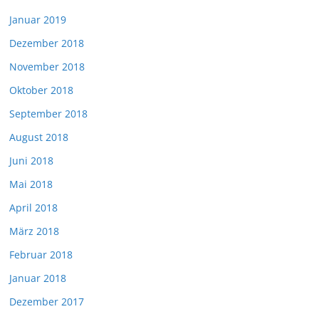
Januar 2019
Dezember 2018
November 2018
Oktober 2018
September 2018
August 2018
Juni 2018
Mai 2018
April 2018
März 2018
Februar 2018
Januar 2018
Dezember 2017