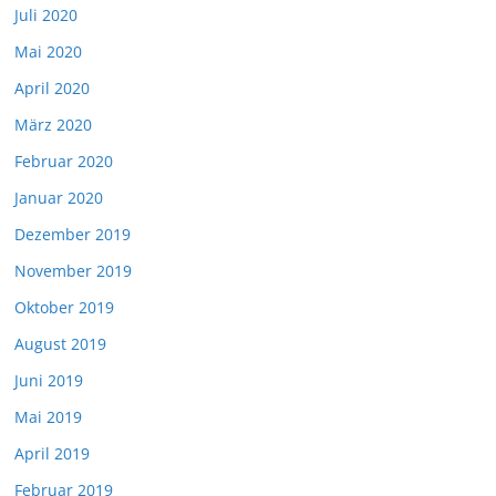
Juli 2020
Mai 2020
April 2020
März 2020
Februar 2020
Januar 2020
Dezember 2019
November 2019
Oktober 2019
August 2019
Juni 2019
Mai 2019
April 2019
Februar 2019