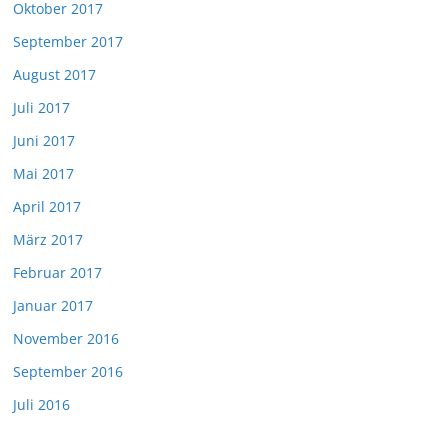
Oktober 2017
September 2017
August 2017
Juli 2017
Juni 2017
Mai 2017
April 2017
März 2017
Februar 2017
Januar 2017
November 2016
September 2016
Juli 2016