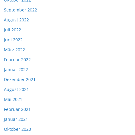
September 2022
August 2022
Juli 2022
Juni 2022
März 2022
Februar 2022
Januar 2022
Dezember 2021
August 2021
Mai 2021
Februar 2021
Januar 2021
Oktober 2020