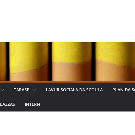
TARASP
LAVUR SOCIALA DA SCOULA
PLAN DA S
LAZZAS
INTERN