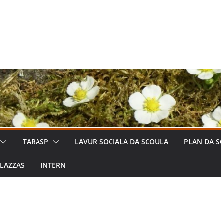
TARASP
LAVUR SOCIALA DA SCOULA
PLAN DA S
LAZZAS
INTERN