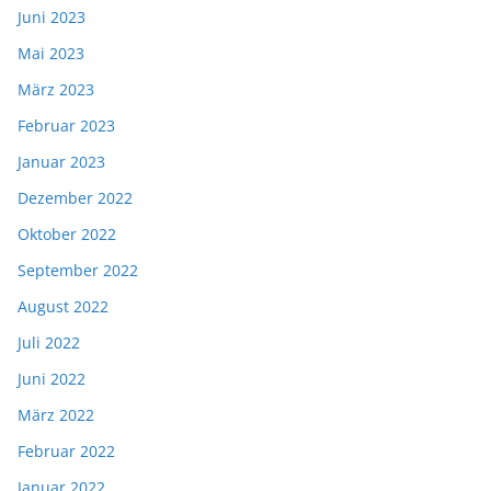
Juni 2023
Mai 2023
März 2023
Februar 2023
Januar 2023
Dezember 2022
Oktober 2022
September 2022
August 2022
Juli 2022
Juni 2022
März 2022
Februar 2022
Januar 2022