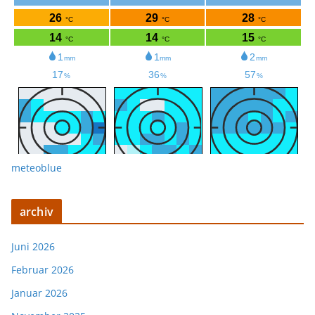
meteoblue
archiv
Juni 2026
Februar 2026
Januar 2026