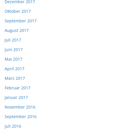
Dezember 2017
Oktober 2017
September 2017
August 2017
Juli 2017
Juni 2017
Mai 2017
April 2017
März 2017
Februar 2017
Januar 2017
November 2016
September 2016
Juli 2016