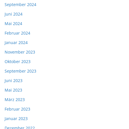
September 2024
Juni 2024
Mai 2024
Februar 2024
Januar 2024
November 2023
Oktober 2023
September 2023
Juni 2023
Mai 2023
März 2023
Februar 2023
Januar 2023
Dezember 2022