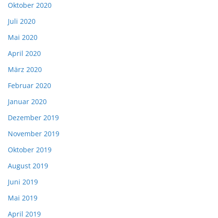
Oktober 2020
Juli 2020
Mai 2020
April 2020
März 2020
Februar 2020
Januar 2020
Dezember 2019
November 2019
Oktober 2019
August 2019
Juni 2019
Mai 2019
April 2019