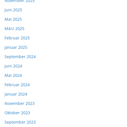
November 2025
Juni 2025
Mai 2025
März 2025
Februar 2025
Januar 2025
September 2024
Juni 2024
Mai 2024
Februar 2024
Januar 2024
November 2023
Oktober 2023
September 2023