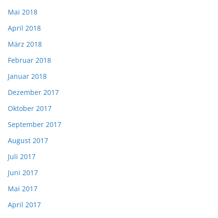
Mai 2018
April 2018
März 2018
Februar 2018
Januar 2018
Dezember 2017
Oktober 2017
September 2017
August 2017
Juli 2017
Juni 2017
Mai 2017
April 2017