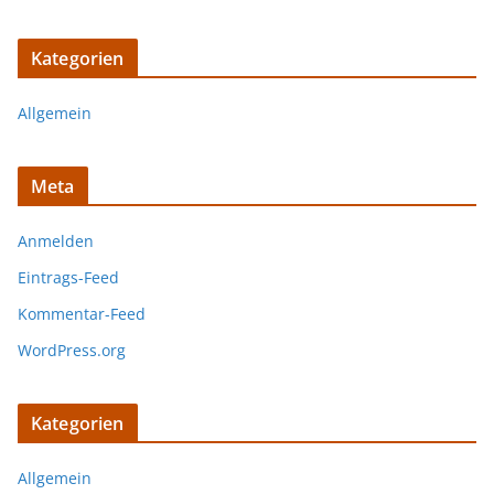
Kategorien
Allgemein
Meta
Anmelden
Eintrags-Feed
Kommentar-Feed
WordPress.org
Kategorien
Allgemein