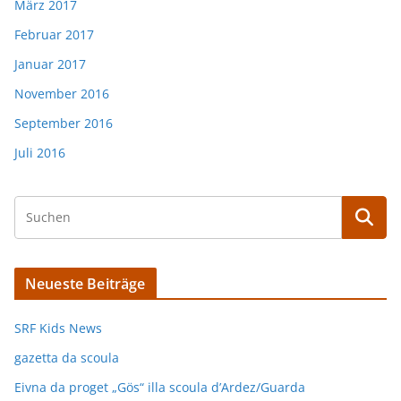
März 2017
Februar 2017
Januar 2017
November 2016
September 2016
Juli 2016
Neueste Beiträge
SRF Kids News
gazetta da scoula
Eivna da proget „Gös“ illa scoula d’Ardez/Guarda