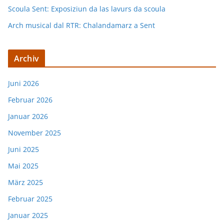
Scoula Sent: Exposiziun da las lavurs da scoula
Arch musical dal RTR: Chalandamarz a Sent
Archiv
Juni 2026
Februar 2026
Januar 2026
November 2025
Juni 2025
Mai 2025
März 2025
Februar 2025
Januar 2025