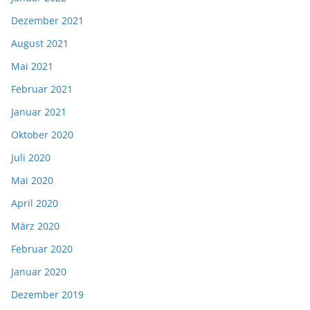
Dezember 2021
August 2021
Mai 2021
Februar 2021
Januar 2021
Oktober 2020
Juli 2020
Mai 2020
April 2020
März 2020
Februar 2020
Januar 2020
Dezember 2019