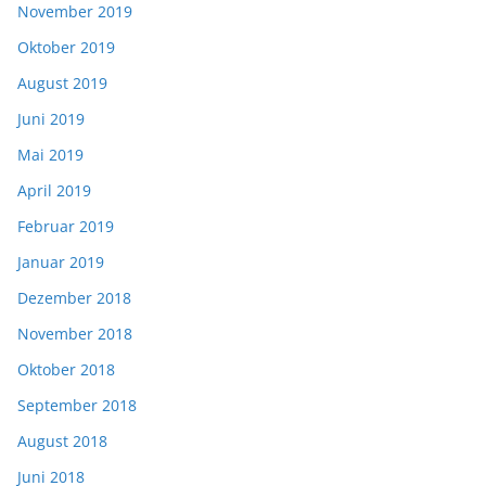
November 2019
Oktober 2019
August 2019
Juni 2019
Mai 2019
April 2019
Februar 2019
Januar 2019
Dezember 2018
November 2018
Oktober 2018
September 2018
August 2018
Juni 2018