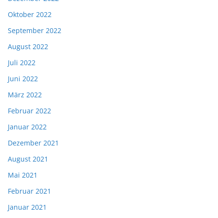
Oktober 2022
September 2022
August 2022
Juli 2022
Juni 2022
März 2022
Februar 2022
Januar 2022
Dezember 2021
August 2021
Mai 2021
Februar 2021
Januar 2021