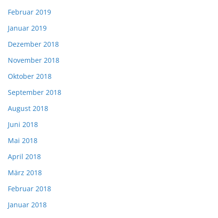
Februar 2019
Januar 2019
Dezember 2018
November 2018
Oktober 2018
September 2018
August 2018
Juni 2018
Mai 2018
April 2018
März 2018
Februar 2018
Januar 2018