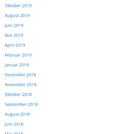
Oktober 2019
August 2019
Juni 2019
Mai 2019
April 2019
Februar 2019
Januar 2019
Dezember 2018
November 2018
Oktober 2018
September 2018
August 2018
Juni 2018
Mai 2018