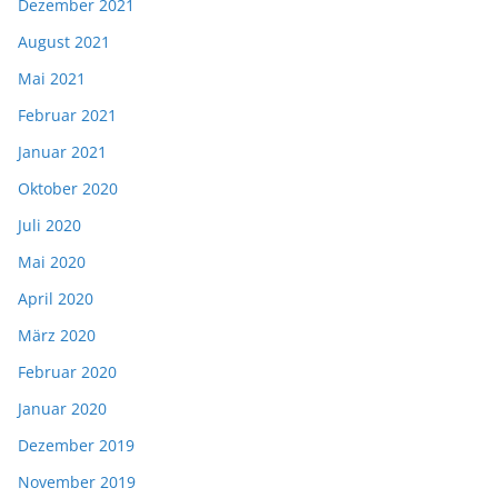
Dezember 2021
August 2021
Mai 2021
Februar 2021
Januar 2021
Oktober 2020
Juli 2020
Mai 2020
April 2020
März 2020
Februar 2020
Januar 2020
Dezember 2019
November 2019