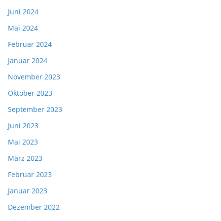
Juni 2024
Mai 2024
Februar 2024
Januar 2024
November 2023
Oktober 2023
September 2023
Juni 2023
Mai 2023
März 2023
Februar 2023
Januar 2023
Dezember 2022