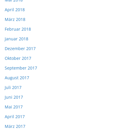
April 2018
März 2018
Februar 2018
Januar 2018
Dezember 2017
Oktober 2017
September 2017
August 2017
Juli 2017
Juni 2017
Mai 2017
April 2017
März 2017