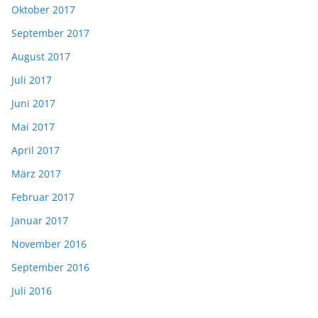
Oktober 2017
September 2017
August 2017
Juli 2017
Juni 2017
Mai 2017
April 2017
März 2017
Februar 2017
Januar 2017
November 2016
September 2016
Juli 2016