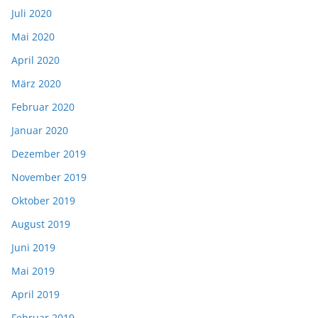
Juli 2020
Mai 2020
April 2020
März 2020
Februar 2020
Januar 2020
Dezember 2019
November 2019
Oktober 2019
August 2019
Juni 2019
Mai 2019
April 2019
Februar 2019