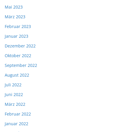
Mai 2023
März 2023
Februar 2023
Januar 2023
Dezember 2022
Oktober 2022
September 2022
August 2022
Juli 2022
Juni 2022
März 2022
Februar 2022
Januar 2022