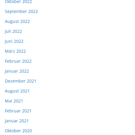
Oktober 2022
September 2022
August 2022
Juli 2022
Juni 2022
März 2022
Februar 2022
Januar 2022
Dezember 2021
August 2021
Mai 2021
Februar 2021
Januar 2021
Oktober 2020