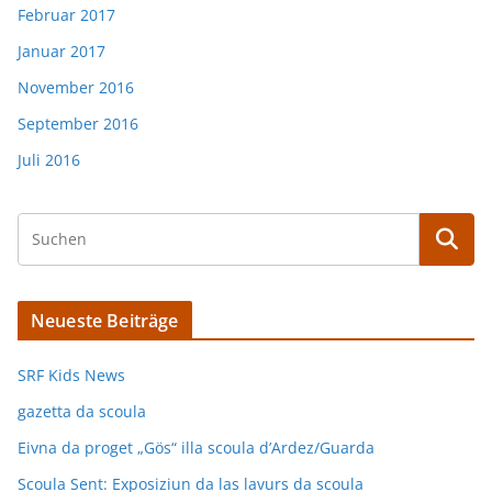
Februar 2017
Januar 2017
November 2016
September 2016
Juli 2016
Neueste Beiträge
SRF Kids News
gazetta da scoula
Eivna da proget „Gös“ illa scoula d’Ardez/Guarda
Scoula Sent: Exposiziun da las lavurs da scoula