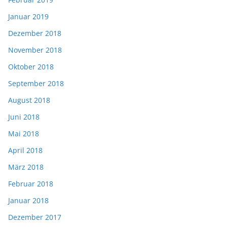
Januar 2019
Dezember 2018
November 2018
Oktober 2018
September 2018
August 2018
Juni 2018
Mai 2018
April 2018
März 2018
Februar 2018
Januar 2018
Dezember 2017