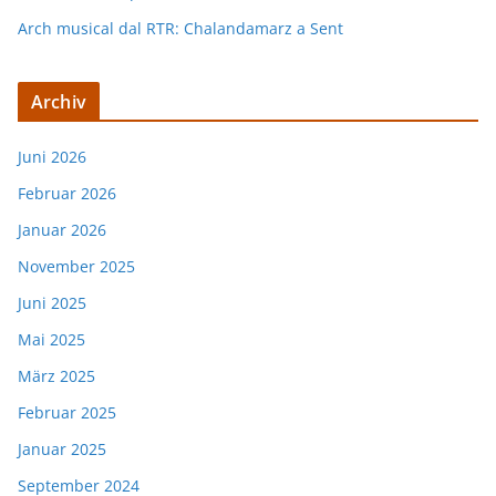
Arch musical dal RTR: Chalandamarz a Sent
Archiv
Juni 2026
Februar 2026
Januar 2026
November 2025
Juni 2025
Mai 2025
März 2025
Februar 2025
Januar 2025
September 2024