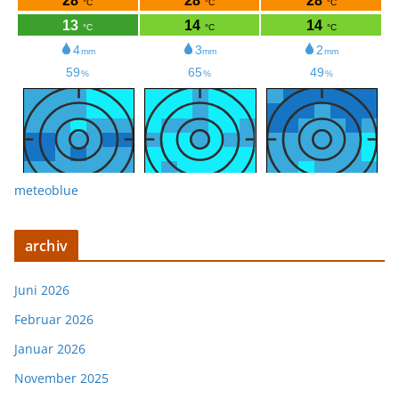
meteoblue
archiv
Juni 2026
Februar 2026
Januar 2026
November 2025