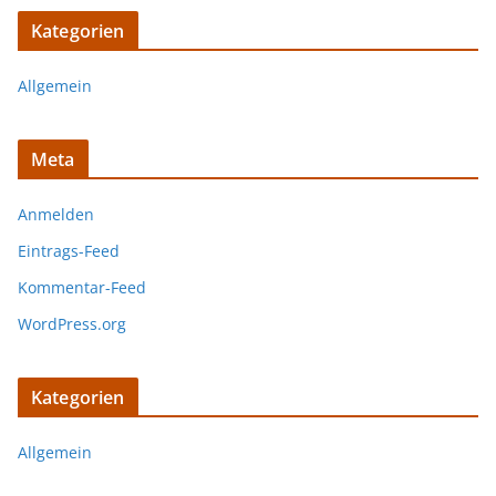
Kategorien
Allgemein
Meta
Anmelden
Eintrags-Feed
Kommentar-Feed
WordPress.org
Kategorien
Allgemein