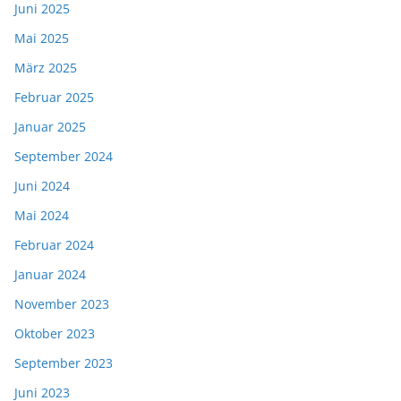
Juni 2025
Mai 2025
März 2025
Februar 2025
Januar 2025
September 2024
Juni 2024
Mai 2024
Februar 2024
Januar 2024
November 2023
Oktober 2023
September 2023
Juni 2023