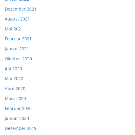
Dezember 2021
August 2021
Mai 2021
Februar 2021
Januar 2021
Oktober 2020
Juli 2020
Mai 2020
April 2020
März 2020
Februar 2020
Januar 2020
Dezember 2019