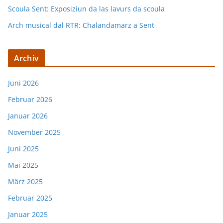
Scoula Sent: Exposiziun da las lavurs da scoula
Arch musical dal RTR: Chalandamarz a Sent
Archiv
Juni 2026
Februar 2026
Januar 2026
November 2025
Juni 2025
Mai 2025
März 2025
Februar 2025
Januar 2025