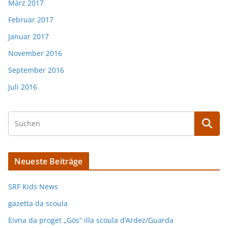
März 2017
Februar 2017
Januar 2017
November 2016
September 2016
Juli 2016
Neueste Beiträge
SRF Kids News
gazetta da scoula
Eivna da proget „Gös“ illa scoula d’Ardez/Guarda