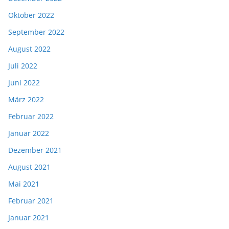
Oktober 2022
September 2022
August 2022
Juli 2022
Juni 2022
März 2022
Februar 2022
Januar 2022
Dezember 2021
August 2021
Mai 2021
Februar 2021
Januar 2021