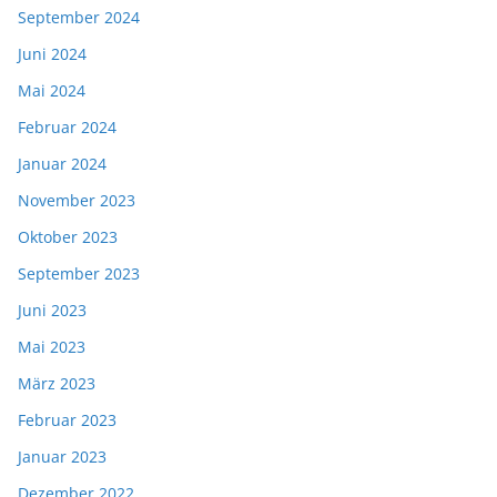
September 2024
Juni 2024
Mai 2024
Februar 2024
Januar 2024
November 2023
Oktober 2023
September 2023
Juni 2023
Mai 2023
März 2023
Februar 2023
Januar 2023
Dezember 2022