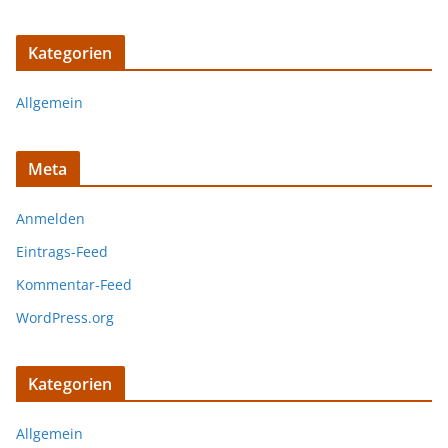
Kategorien
Allgemein
Meta
Anmelden
Eintrags-Feed
Kommentar-Feed
WordPress.org
Kategorien
Allgemein