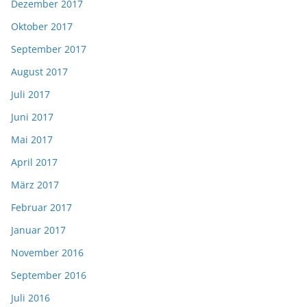
Dezember 2017
Oktober 2017
September 2017
August 2017
Juli 2017
Juni 2017
Mai 2017
April 2017
März 2017
Februar 2017
Januar 2017
November 2016
September 2016
Juli 2016