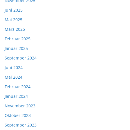
November 2025
Juni 2025
Mai 2025
März 2025
Februar 2025
Januar 2025
September 2024
Juni 2024
Mai 2024
Februar 2024
Januar 2024
November 2023
Oktober 2023
September 2023