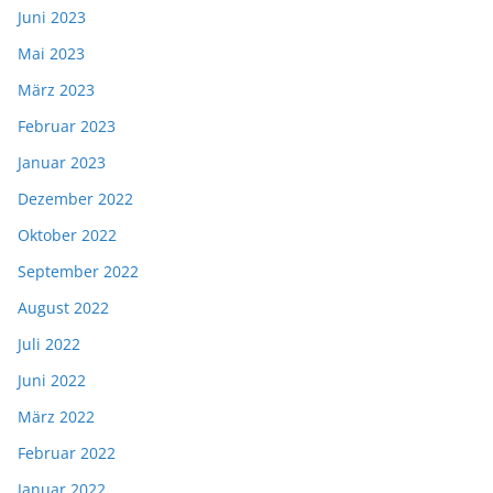
Juni 2023
Mai 2023
März 2023
Februar 2023
Januar 2023
Dezember 2022
Oktober 2022
September 2022
August 2022
Juli 2022
Juni 2022
März 2022
Februar 2022
Januar 2022