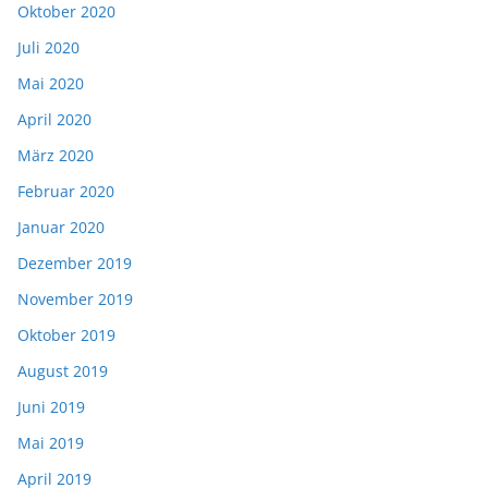
Oktober 2020
Juli 2020
Mai 2020
April 2020
März 2020
Februar 2020
Januar 2020
Dezember 2019
November 2019
Oktober 2019
August 2019
Juni 2019
Mai 2019
April 2019