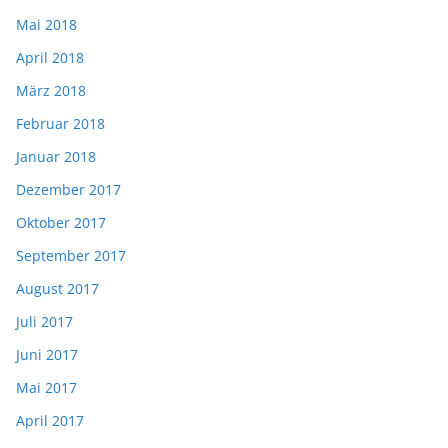
Mai 2018
April 2018
März 2018
Februar 2018
Januar 2018
Dezember 2017
Oktober 2017
September 2017
August 2017
Juli 2017
Juni 2017
Mai 2017
April 2017