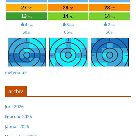
meteoblue
archiv
Juni 2026
Februar 2026
Januar 2026