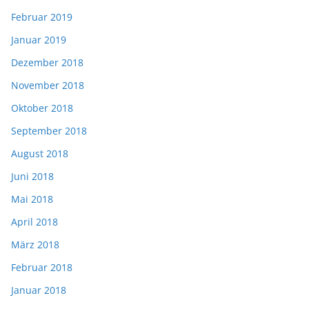
Februar 2019
Januar 2019
Dezember 2018
November 2018
Oktober 2018
September 2018
August 2018
Juni 2018
Mai 2018
April 2018
März 2018
Februar 2018
Januar 2018