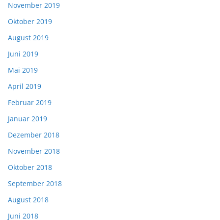
November 2019
Oktober 2019
August 2019
Juni 2019
Mai 2019
April 2019
Februar 2019
Januar 2019
Dezember 2018
November 2018
Oktober 2018
September 2018
August 2018
Juni 2018