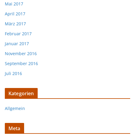
Mai 2017
April 2017
März 2017
Februar 2017
Januar 2017
November 2016
September 2016
Juli 2016
Kategorien
Allgemein
Meta