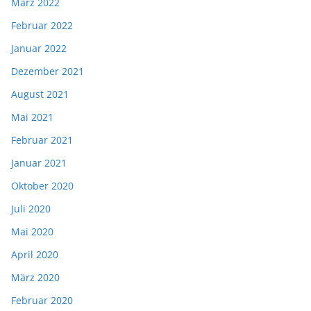
März 2022
Februar 2022
Januar 2022
Dezember 2021
August 2021
Mai 2021
Februar 2021
Januar 2021
Oktober 2020
Juli 2020
Mai 2020
April 2020
März 2020
Februar 2020