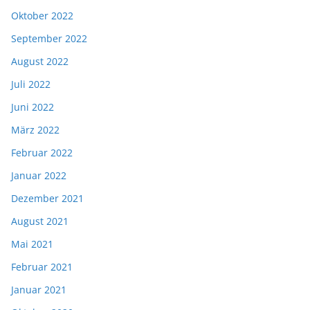
Oktober 2022
September 2022
August 2022
Juli 2022
Juni 2022
März 2022
Februar 2022
Januar 2022
Dezember 2021
August 2021
Mai 2021
Februar 2021
Januar 2021