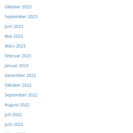
Oktober 2023
September 2023
Juni 2023
Mai 2023
März 2023
Februar 2023
Januar 2023
Dezember 2022
Oktober 2022
September 2022
August 2022
Juli 2022
Juni 2022