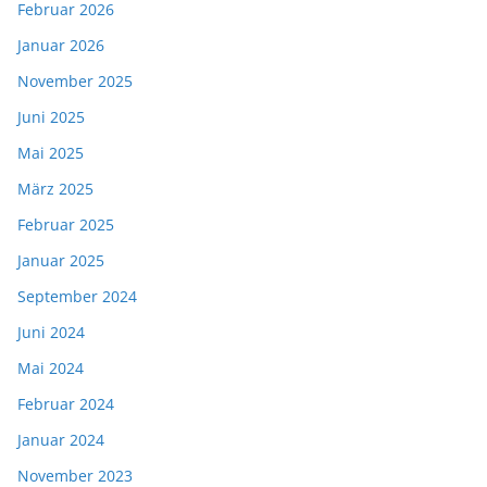
Februar 2026
Januar 2026
November 2025
Juni 2025
Mai 2025
März 2025
Februar 2025
Januar 2025
September 2024
Juni 2024
Mai 2024
Februar 2024
Januar 2024
November 2023