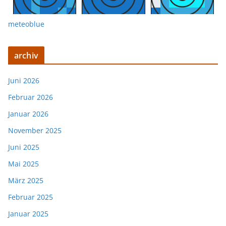
meteoblue
archiv
Juni 2026
Februar 2026
Januar 2026
November 2025
Juni 2025
Mai 2025
März 2025
Februar 2025
Januar 2025