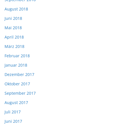
August 2018
Juni 2018
Mai 2018
April 2018
März 2018
Februar 2018
Januar 2018
Dezember 2017
Oktober 2017
September 2017
August 2017
Juli 2017
Juni 2017