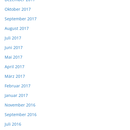
Oktober 2017
September 2017
August 2017
Juli 2017
Juni 2017
Mai 2017
April 2017
März 2017
Februar 2017
Januar 2017
November 2016
September 2016
Juli 2016