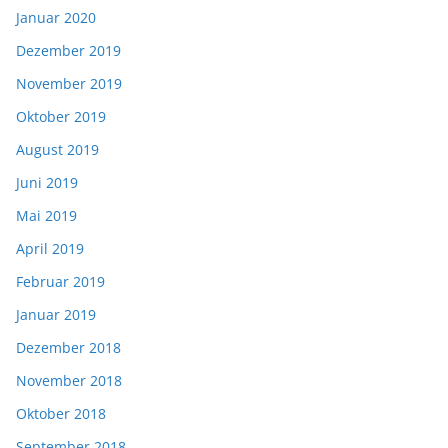
Januar 2020
Dezember 2019
November 2019
Oktober 2019
August 2019
Juni 2019
Mai 2019
April 2019
Februar 2019
Januar 2019
Dezember 2018
November 2018
Oktober 2018
September 2018