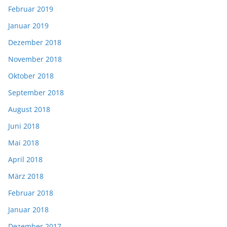
Februar 2019
Januar 2019
Dezember 2018
November 2018
Oktober 2018
September 2018
August 2018
Juni 2018
Mai 2018
April 2018
März 2018
Februar 2018
Januar 2018
Dezember 2017