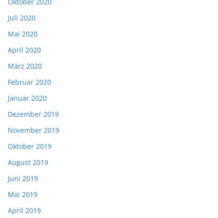
Oktober 2020
Juli 2020
Mai 2020
April 2020
März 2020
Februar 2020
Januar 2020
Dezember 2019
November 2019
Oktober 2019
August 2019
Juni 2019
Mai 2019
April 2019