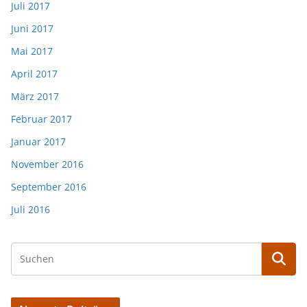
Juli 2017
Juni 2017
Mai 2017
April 2017
März 2017
Februar 2017
Januar 2017
November 2016
September 2016
Juli 2016