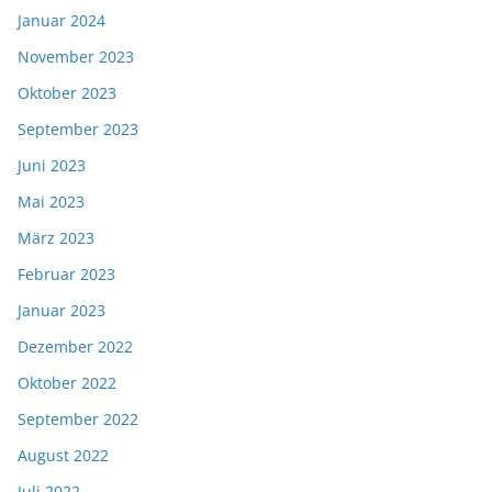
Januar 2024
November 2023
Oktober 2023
September 2023
Juni 2023
Mai 2023
März 2023
Februar 2023
Januar 2023
Dezember 2022
Oktober 2022
September 2022
August 2022
Juli 2022