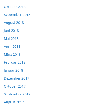
Oktober 2018
September 2018
August 2018
Juni 2018
Mai 2018
April 2018
März 2018
Februar 2018
Januar 2018
Dezember 2017
Oktober 2017
September 2017
August 2017