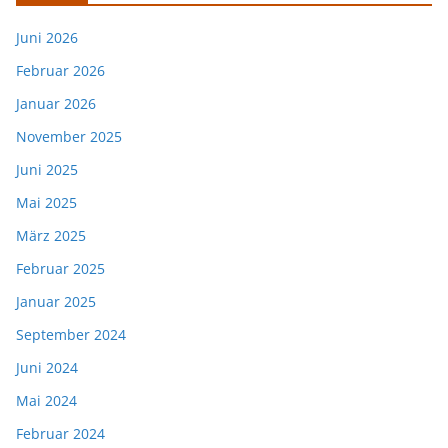
Juni 2026
Februar 2026
Januar 2026
November 2025
Juni 2025
Mai 2025
März 2025
Februar 2025
Januar 2025
September 2024
Juni 2024
Mai 2024
Februar 2024