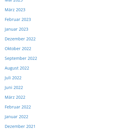
März 2023
Februar 2023
Januar 2023
Dezember 2022
Oktober 2022
September 2022
August 2022
Juli 2022
Juni 2022
März 2022
Februar 2022
Januar 2022
Dezember 2021