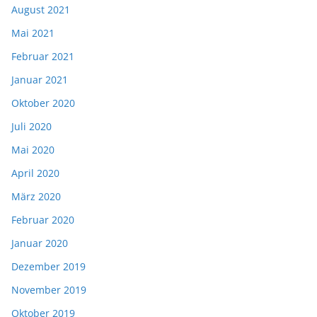
August 2021
Mai 2021
Februar 2021
Januar 2021
Oktober 2020
Juli 2020
Mai 2020
April 2020
März 2020
Februar 2020
Januar 2020
Dezember 2019
November 2019
Oktober 2019