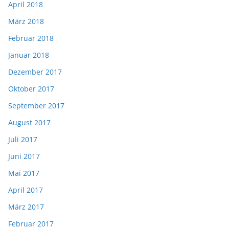
April 2018
März 2018
Februar 2018
Januar 2018
Dezember 2017
Oktober 2017
September 2017
August 2017
Juli 2017
Juni 2017
Mai 2017
April 2017
März 2017
Februar 2017