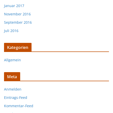
Januar 2017
November 2016
September 2016
Juli 2016
Kategorien
Allgemein
Meta
Anmelden
Eintrags-Feed
Kommentar-Feed