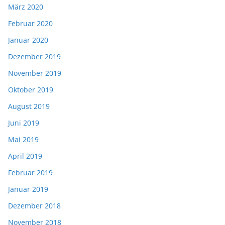
März 2020
Februar 2020
Januar 2020
Dezember 2019
November 2019
Oktober 2019
August 2019
Juni 2019
Mai 2019
April 2019
Februar 2019
Januar 2019
Dezember 2018
November 2018