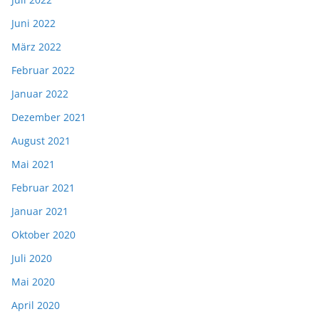
Juni 2022
März 2022
Februar 2022
Januar 2022
Dezember 2021
August 2021
Mai 2021
Februar 2021
Januar 2021
Oktober 2020
Juli 2020
Mai 2020
April 2020