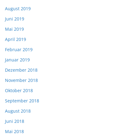
August 2019
Juni 2019
Mai 2019
April 2019
Februar 2019
Januar 2019
Dezember 2018
November 2018
Oktober 2018
September 2018
August 2018
Juni 2018
Mai 2018