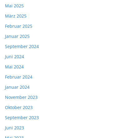
Mai 2025
März 2025
Februar 2025
Januar 2025
September 2024
Juni 2024
Mai 2024
Februar 2024
Januar 2024
November 2023
Oktober 2023
September 2023
Juni 2023
Mai 2023