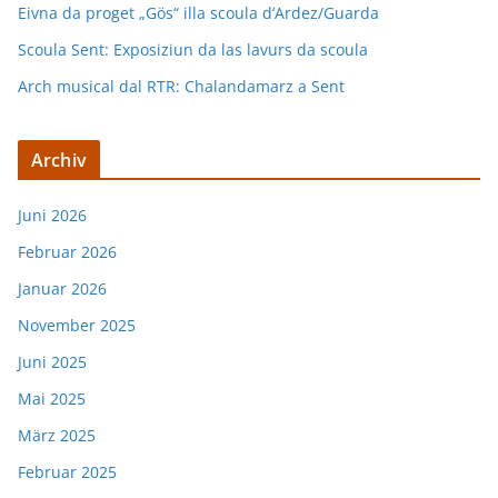
Eivna da proget „Gös“ illa scoula d’Ardez/Guarda
Scoula Sent: Exposiziun da las lavurs da scoula
Arch musical dal RTR: Chalandamarz a Sent
Archiv
Juni 2026
Februar 2026
Januar 2026
November 2025
Juni 2025
Mai 2025
März 2025
Februar 2025