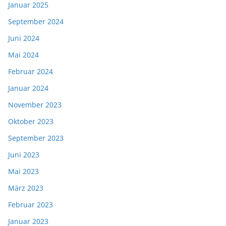
Januar 2025
September 2024
Juni 2024
Mai 2024
Februar 2024
Januar 2024
November 2023
Oktober 2023
September 2023
Juni 2023
Mai 2023
März 2023
Februar 2023
Januar 2023