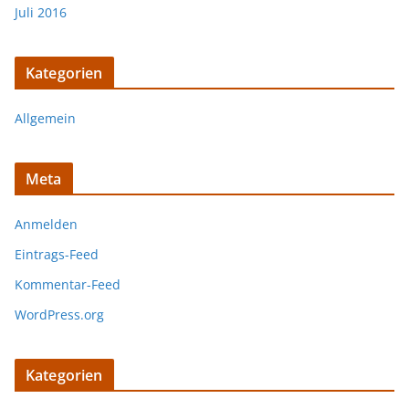
Juli 2016
Kategorien
Allgemein
Meta
Anmelden
Eintrags-Feed
Kommentar-Feed
WordPress.org
Kategorien