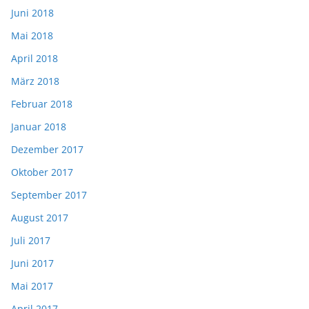
Juni 2018
Mai 2018
April 2018
März 2018
Februar 2018
Januar 2018
Dezember 2017
Oktober 2017
September 2017
August 2017
Juli 2017
Juni 2017
Mai 2017
April 2017