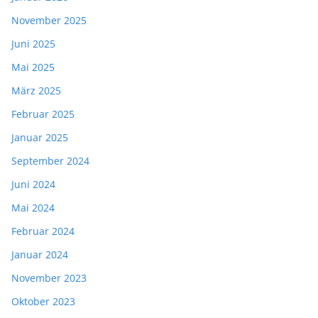
November 2025
Juni 2025
Mai 2025
März 2025
Februar 2025
Januar 2025
September 2024
Juni 2024
Mai 2024
Februar 2024
Januar 2024
November 2023
Oktober 2023