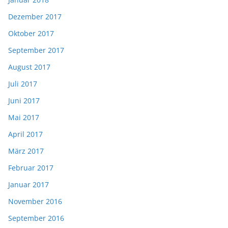
Dezember 2017
Oktober 2017
September 2017
August 2017
Juli 2017
Juni 2017
Mai 2017
April 2017
März 2017
Februar 2017
Januar 2017
November 2016
September 2016