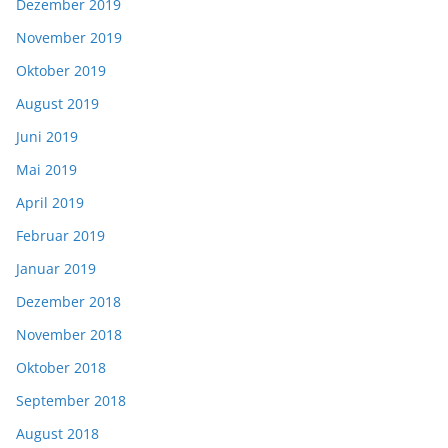
Dezember 2019
November 2019
Oktober 2019
August 2019
Juni 2019
Mai 2019
April 2019
Februar 2019
Januar 2019
Dezember 2018
November 2018
Oktober 2018
September 2018
August 2018