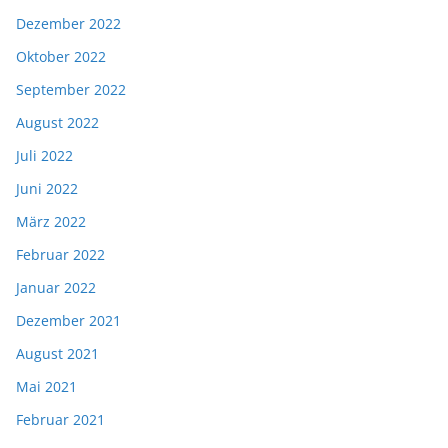
Dezember 2022
Oktober 2022
September 2022
August 2022
Juli 2022
Juni 2022
März 2022
Februar 2022
Januar 2022
Dezember 2021
August 2021
Mai 2021
Februar 2021