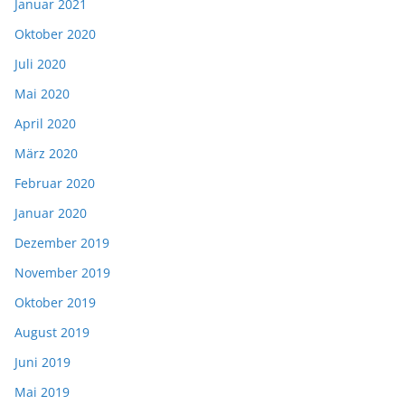
Januar 2021
Oktober 2020
Juli 2020
Mai 2020
April 2020
März 2020
Februar 2020
Januar 2020
Dezember 2019
November 2019
Oktober 2019
August 2019
Juni 2019
Mai 2019