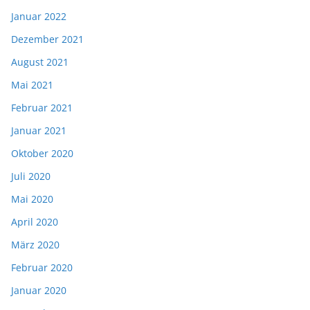
Januar 2022
Dezember 2021
August 2021
Mai 2021
Februar 2021
Januar 2021
Oktober 2020
Juli 2020
Mai 2020
April 2020
März 2020
Februar 2020
Januar 2020