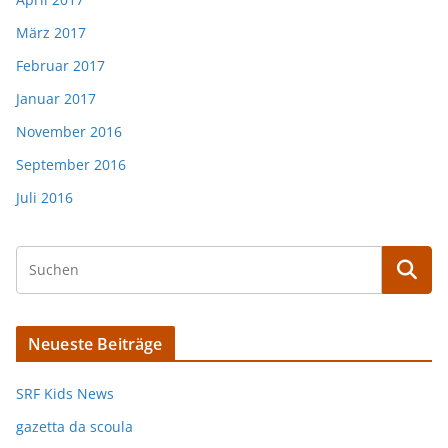
März 2017
Februar 2017
Januar 2017
November 2016
September 2016
Juli 2016
Neueste Beiträge
SRF Kids News
gazetta da scoula