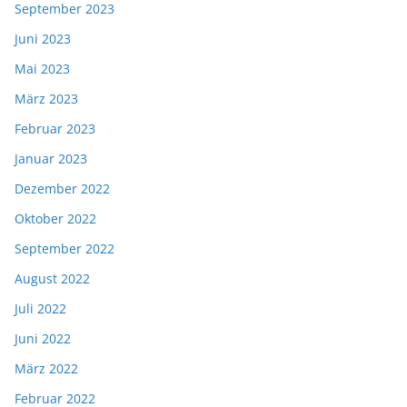
September 2023
Juni 2023
Mai 2023
März 2023
Februar 2023
Januar 2023
Dezember 2022
Oktober 2022
September 2022
August 2022
Juli 2022
Juni 2022
März 2022
Februar 2022