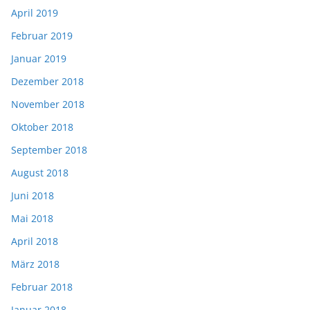
April 2019
Februar 2019
Januar 2019
Dezember 2018
November 2018
Oktober 2018
September 2018
August 2018
Juni 2018
Mai 2018
April 2018
März 2018
Februar 2018
Januar 2018