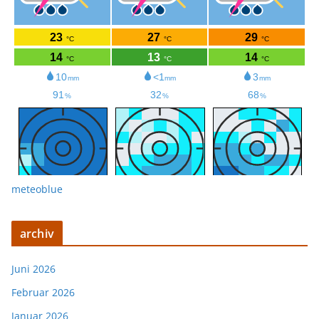
meteoblue
archiv
Juni 2026
Februar 2026
Januar 2026