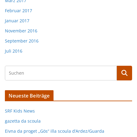
März 2017
Februar 2017
Januar 2017
November 2016
September 2016
Juli 2016
Neueste Beiträge
SRF Kids News
gazetta da scoula
Eivna da proget „Gös“ illa scoula d’Ardez/Guarda