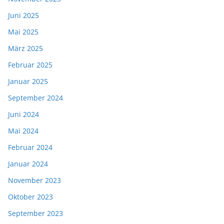
Juni 2025
Mai 2025
März 2025
Februar 2025
Januar 2025
September 2024
Juni 2024
Mai 2024
Februar 2024
Januar 2024
November 2023
Oktober 2023
September 2023