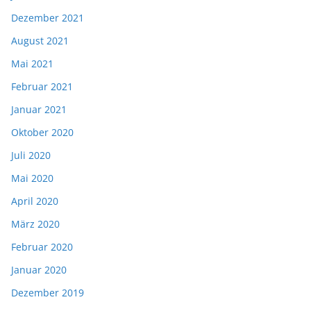
Dezember 2021
August 2021
Mai 2021
Februar 2021
Januar 2021
Oktober 2020
Juli 2020
Mai 2020
April 2020
März 2020
Februar 2020
Januar 2020
Dezember 2019