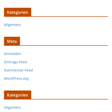
Kategorien
Allgemein
Meta
Anmelden
Eintrags-Feed
Kommentar-Feed
WordPress.org
Kategorien
Allgemein