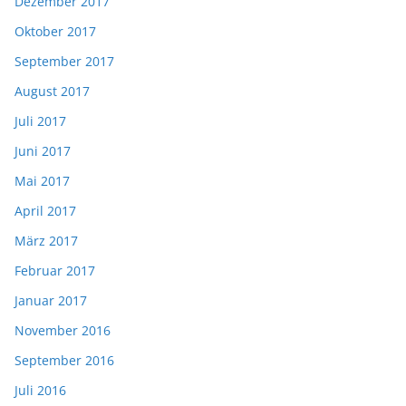
Dezember 2017
Oktober 2017
September 2017
August 2017
Juli 2017
Juni 2017
Mai 2017
April 2017
März 2017
Februar 2017
Januar 2017
November 2016
September 2016
Juli 2016