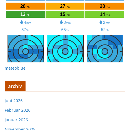
meteoblue
archiv
Juni 2026
Februar 2026
Januar 2026
November 2025