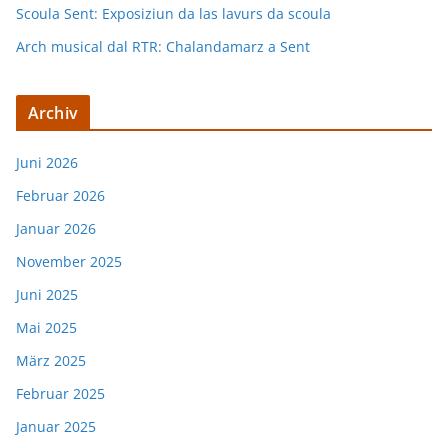
Scoula Sent: Exposiziun da las lavurs da scoula
Arch musical dal RTR: Chalandamarz a Sent
Archiv
Juni 2026
Februar 2026
Januar 2026
November 2025
Juni 2025
Mai 2025
März 2025
Februar 2025
Januar 2025