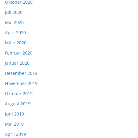
Oktober 2020
Juli 2020
Mai 2020
April 2020
März 2020
Februar 2020
Januar 2020
Dezember 2019
November 2019
Oktober 2019
August 2019
Juni 2019
Mai 2019
April 2019