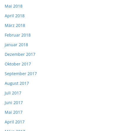
Mai 2018
April 2018
März 2018
Februar 2018
Januar 2018
Dezember 2017
Oktober 2017
September 2017
August 2017
Juli 2017
Juni 2017
Mai 2017
April 2017