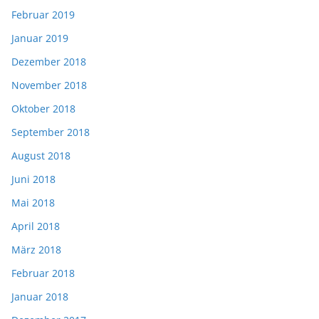
Februar 2019
Januar 2019
Dezember 2018
November 2018
Oktober 2018
September 2018
August 2018
Juni 2018
Mai 2018
April 2018
März 2018
Februar 2018
Januar 2018