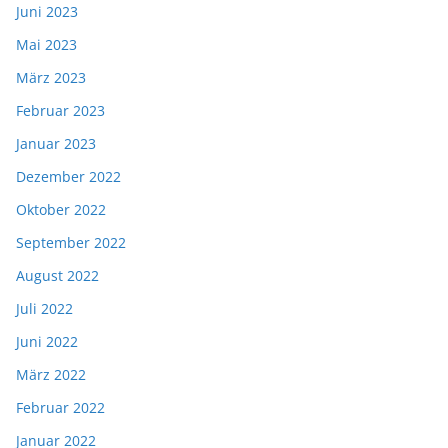
Juni 2023
Mai 2023
März 2023
Februar 2023
Januar 2023
Dezember 2022
Oktober 2022
September 2022
August 2022
Juli 2022
Juni 2022
März 2022
Februar 2022
Januar 2022