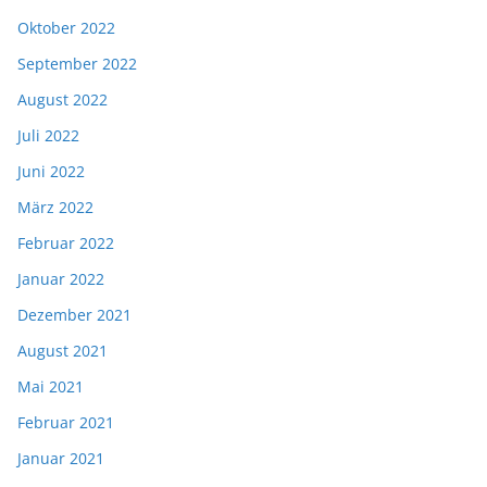
Oktober 2022
September 2022
August 2022
Juli 2022
Juni 2022
März 2022
Februar 2022
Januar 2022
Dezember 2021
August 2021
Mai 2021
Februar 2021
Januar 2021