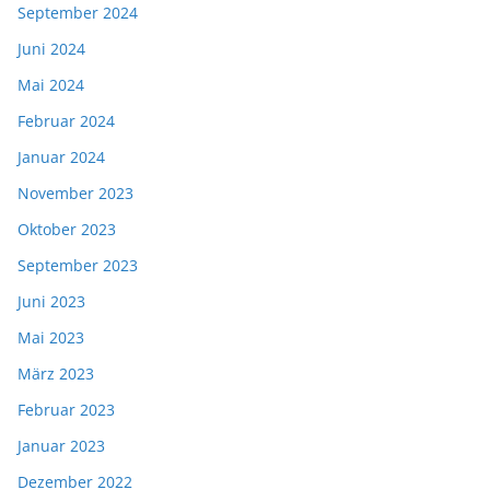
September 2024
Juni 2024
Mai 2024
Februar 2024
Januar 2024
November 2023
Oktober 2023
September 2023
Juni 2023
Mai 2023
März 2023
Februar 2023
Januar 2023
Dezember 2022