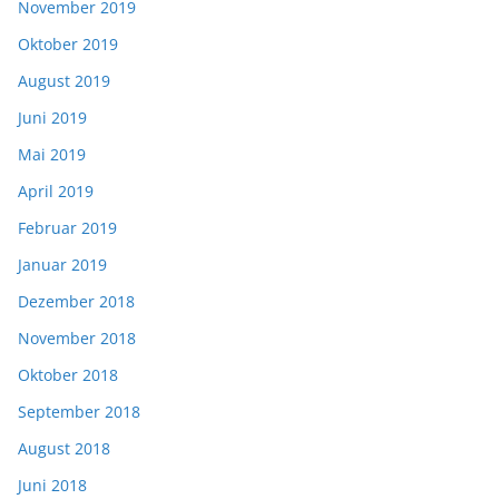
November 2019
Oktober 2019
August 2019
Juni 2019
Mai 2019
April 2019
Februar 2019
Januar 2019
Dezember 2018
November 2018
Oktober 2018
September 2018
August 2018
Juni 2018