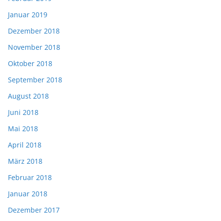
Januar 2019
Dezember 2018
November 2018
Oktober 2018
September 2018
August 2018
Juni 2018
Mai 2018
April 2018
März 2018
Februar 2018
Januar 2018
Dezember 2017