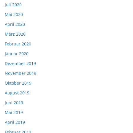
Juli 2020
Mai 2020
April 2020
März 2020
Februar 2020
Januar 2020
Dezember 2019
November 2019
Oktober 2019
August 2019
Juni 2019
Mai 2019
April 2019
Februar 2019