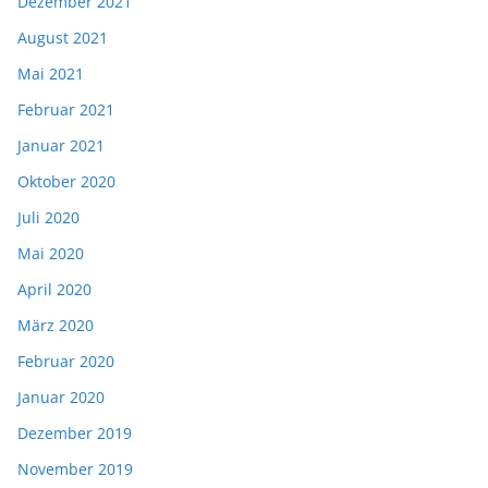
Dezember 2021
August 2021
Mai 2021
Februar 2021
Januar 2021
Oktober 2020
Juli 2020
Mai 2020
April 2020
März 2020
Februar 2020
Januar 2020
Dezember 2019
November 2019