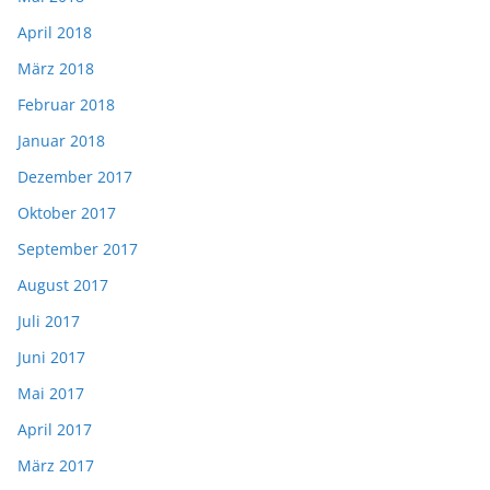
April 2018
März 2018
Februar 2018
Januar 2018
Dezember 2017
Oktober 2017
September 2017
August 2017
Juli 2017
Juni 2017
Mai 2017
April 2017
März 2017