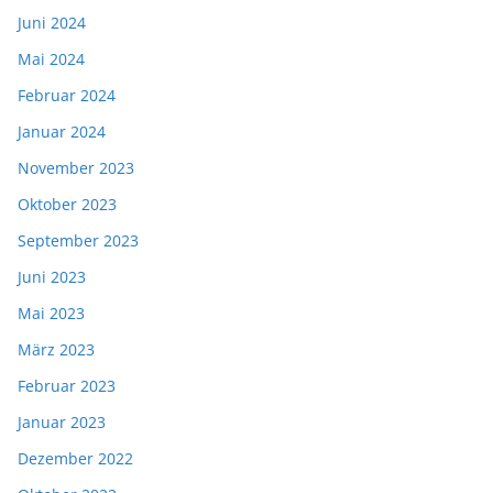
Juni 2024
Mai 2024
Februar 2024
Januar 2024
November 2023
Oktober 2023
September 2023
Juni 2023
Mai 2023
März 2023
Februar 2023
Januar 2023
Dezember 2022