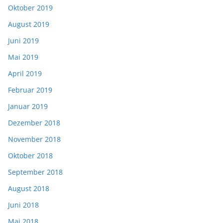
Oktober 2019
August 2019
Juni 2019
Mai 2019
April 2019
Februar 2019
Januar 2019
Dezember 2018
November 2018
Oktober 2018
September 2018
August 2018
Juni 2018
Mai 2018