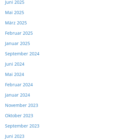
Juni 2025
Mai 2025
März 2025
Februar 2025
Januar 2025
September 2024
Juni 2024
Mai 2024
Februar 2024
Januar 2024
November 2023
Oktober 2023
September 2023
Juni 2023