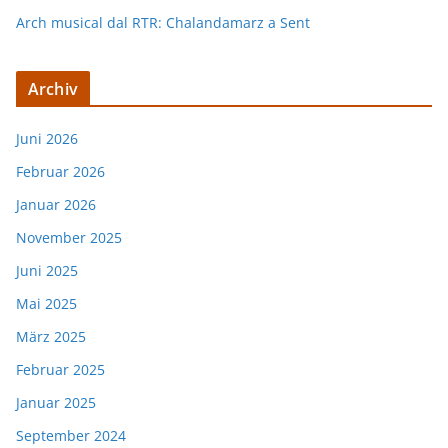
Arch musical dal RTR: Chalandamarz a Sent
Archiv
Juni 2026
Februar 2026
Januar 2026
November 2025
Juni 2025
Mai 2025
März 2025
Februar 2025
Januar 2025
September 2024