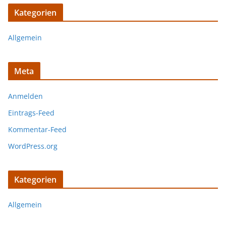
Kategorien
Allgemein
Meta
Anmelden
Eintrags-Feed
Kommentar-Feed
WordPress.org
Kategorien
Allgemein