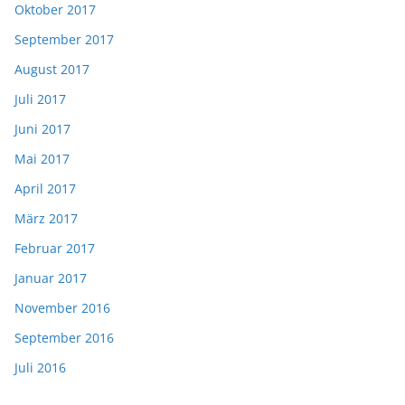
Oktober 2017
September 2017
August 2017
Juli 2017
Juni 2017
Mai 2017
April 2017
März 2017
Februar 2017
Januar 2017
November 2016
September 2016
Juli 2016