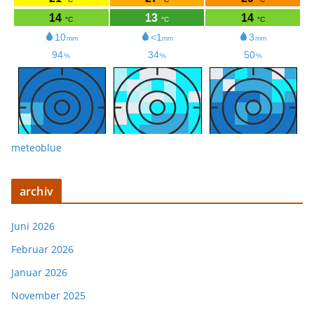
meteoblue
archiv
Juni 2026
Februar 2026
Januar 2026
November 2025