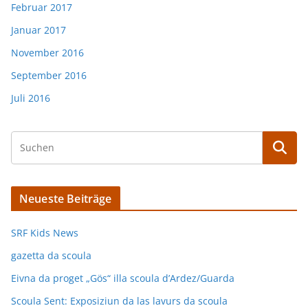
Februar 2017
Januar 2017
November 2016
September 2016
Juli 2016
Neueste Beiträge
SRF Kids News
gazetta da scoula
Eivna da proget „Gös“ illa scoula d’Ardez/Guarda
Scoula Sent: Exposiziun da las lavurs da scoula