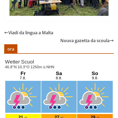
Viadi da lingua a Malta
Nouva gazetta da scoula
ora