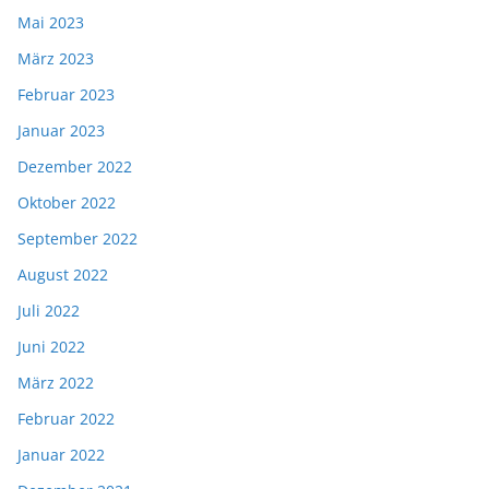
Mai 2023
März 2023
Februar 2023
Januar 2023
Dezember 2022
Oktober 2022
September 2022
August 2022
Juli 2022
Juni 2022
März 2022
Februar 2022
Januar 2022