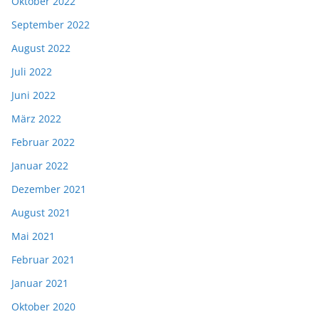
Oktober 2022
September 2022
August 2022
Juli 2022
Juni 2022
März 2022
Februar 2022
Januar 2022
Dezember 2021
August 2021
Mai 2021
Februar 2021
Januar 2021
Oktober 2020