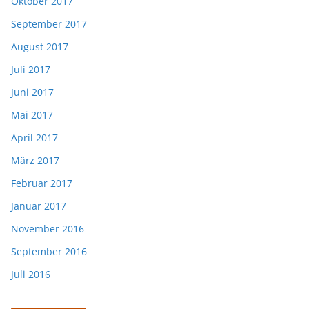
Oktober 2017
September 2017
August 2017
Juli 2017
Juni 2017
Mai 2017
April 2017
März 2017
Februar 2017
Januar 2017
November 2016
September 2016
Juli 2016