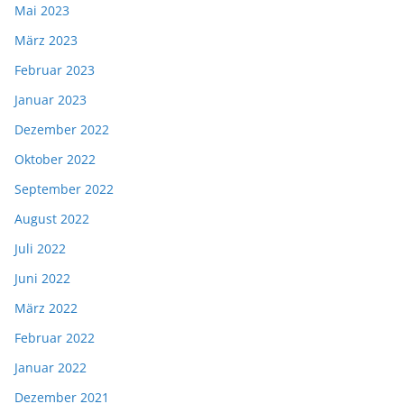
Mai 2023
März 2023
Februar 2023
Januar 2023
Dezember 2022
Oktober 2022
September 2022
August 2022
Juli 2022
Juni 2022
März 2022
Februar 2022
Januar 2022
Dezember 2021