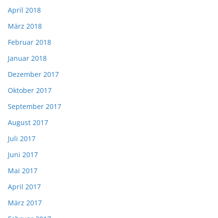
April 2018
März 2018
Februar 2018
Januar 2018
Dezember 2017
Oktober 2017
September 2017
August 2017
Juli 2017
Juni 2017
Mai 2017
April 2017
März 2017