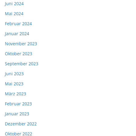
Juni 2024
Mai 2024
Februar 2024
Januar 2024
November 2023
Oktober 2023
September 2023
Juni 2023
Mai 2023
März 2023
Februar 2023
Januar 2023
Dezember 2022
Oktober 2022