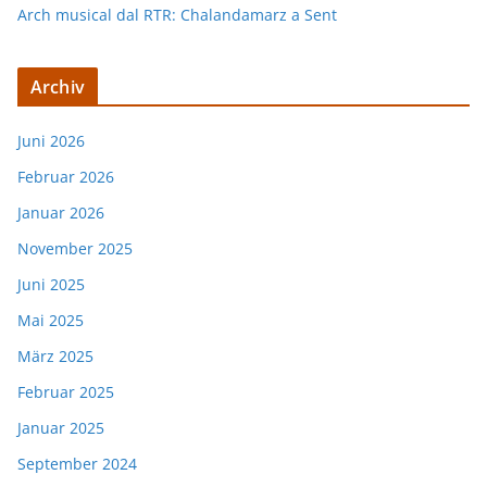
Arch musical dal RTR: Chalandamarz a Sent
Archiv
Juni 2026
Februar 2026
Januar 2026
November 2025
Juni 2025
Mai 2025
März 2025
Februar 2025
Januar 2025
September 2024