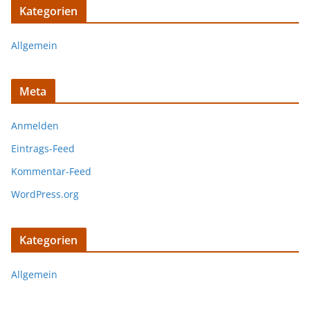
Kategorien
Allgemein
Meta
Anmelden
Eintrags-Feed
Kommentar-Feed
WordPress.org
Kategorien
Allgemein