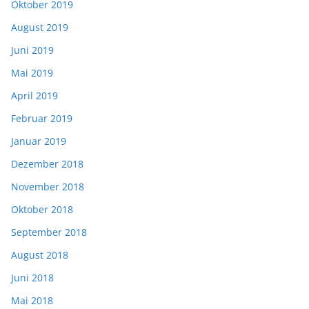
Oktober 2019
August 2019
Juni 2019
Mai 2019
April 2019
Februar 2019
Januar 2019
Dezember 2018
November 2018
Oktober 2018
September 2018
August 2018
Juni 2018
Mai 2018