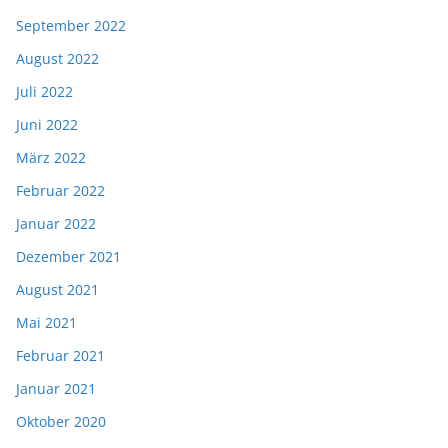
September 2022
August 2022
Juli 2022
Juni 2022
März 2022
Februar 2022
Januar 2022
Dezember 2021
August 2021
Mai 2021
Februar 2021
Januar 2021
Oktober 2020