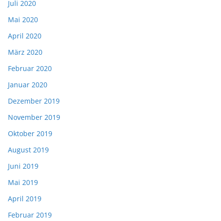
Juli 2020
Mai 2020
April 2020
März 2020
Februar 2020
Januar 2020
Dezember 2019
November 2019
Oktober 2019
August 2019
Juni 2019
Mai 2019
April 2019
Februar 2019