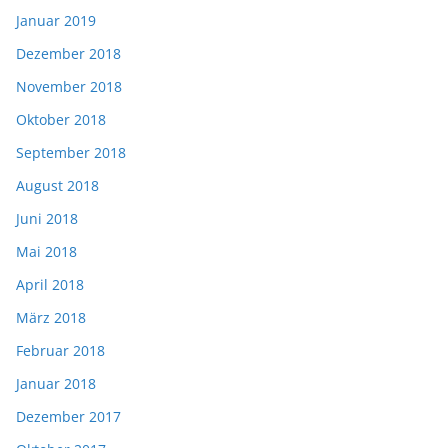
Januar 2019
Dezember 2018
November 2018
Oktober 2018
September 2018
August 2018
Juni 2018
Mai 2018
April 2018
März 2018
Februar 2018
Januar 2018
Dezember 2017