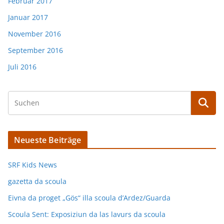
Februar 2017
Januar 2017
November 2016
September 2016
Juli 2016
Neueste Beiträge
SRF Kids News
gazetta da scoula
Eivna da proget „Gös“ illa scoula d’Ardez/Guarda
Scoula Sent: Exposiziun da las lavurs da scoula