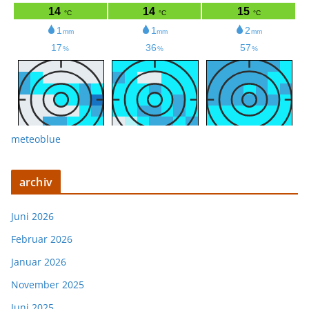
meteoblue
archiv
Juni 2026
Februar 2026
Januar 2026
November 2025
Juni 2025