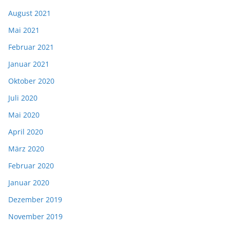
August 2021
Mai 2021
Februar 2021
Januar 2021
Oktober 2020
Juli 2020
Mai 2020
April 2020
März 2020
Februar 2020
Januar 2020
Dezember 2019
November 2019