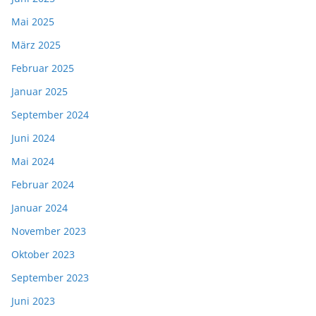
Mai 2025
März 2025
Februar 2025
Januar 2025
September 2024
Juni 2024
Mai 2024
Februar 2024
Januar 2024
November 2023
Oktober 2023
September 2023
Juni 2023