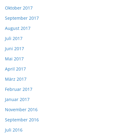
Oktober 2017
September 2017
August 2017
Juli 2017
Juni 2017
Mai 2017
April 2017
März 2017
Februar 2017
Januar 2017
November 2016
September 2016
Juli 2016