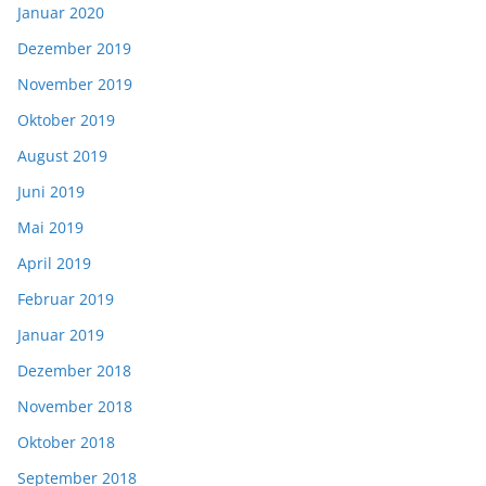
Januar 2020
Dezember 2019
November 2019
Oktober 2019
August 2019
Juni 2019
Mai 2019
April 2019
Februar 2019
Januar 2019
Dezember 2018
November 2018
Oktober 2018
September 2018