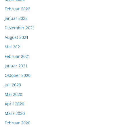
Februar 2022
Januar 2022
Dezember 2021
August 2021
Mai 2021
Februar 2021
Januar 2021
Oktober 2020
Juli 2020
Mai 2020
April 2020
März 2020
Februar 2020