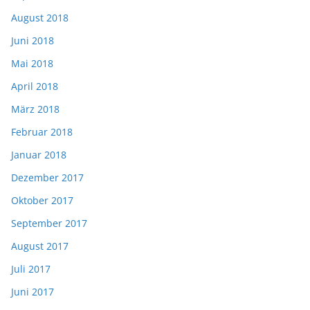
August 2018
Juni 2018
Mai 2018
April 2018
März 2018
Februar 2018
Januar 2018
Dezember 2017
Oktober 2017
September 2017
August 2017
Juli 2017
Juni 2017