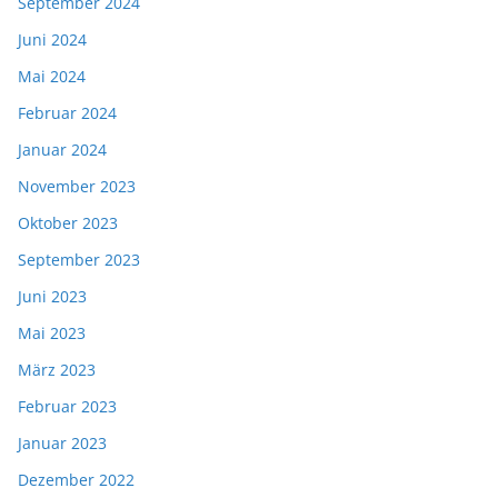
September 2024
Juni 2024
Mai 2024
Februar 2024
Januar 2024
November 2023
Oktober 2023
September 2023
Juni 2023
Mai 2023
März 2023
Februar 2023
Januar 2023
Dezember 2022