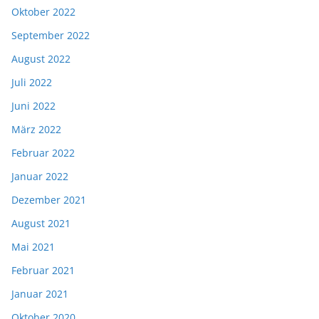
Oktober 2022
September 2022
August 2022
Juli 2022
Juni 2022
März 2022
Februar 2022
Januar 2022
Dezember 2021
August 2021
Mai 2021
Februar 2021
Januar 2021
Oktober 2020