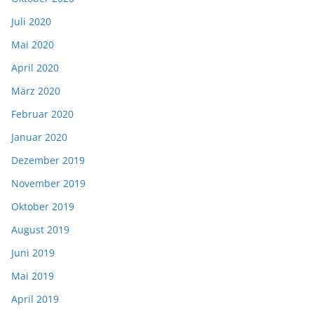
Juli 2020
Mai 2020
April 2020
März 2020
Februar 2020
Januar 2020
Dezember 2019
November 2019
Oktober 2019
August 2019
Juni 2019
Mai 2019
April 2019