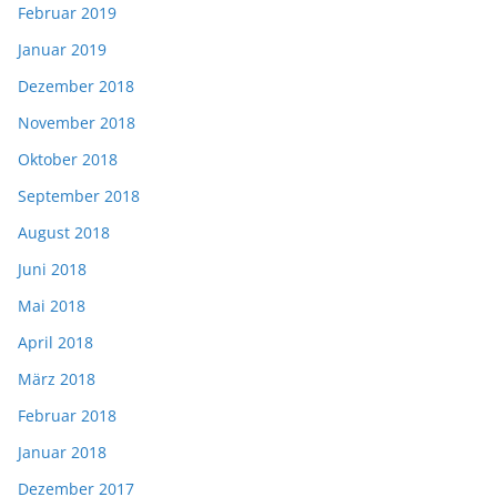
Februar 2019
Januar 2019
Dezember 2018
November 2018
Oktober 2018
September 2018
August 2018
Juni 2018
Mai 2018
April 2018
März 2018
Februar 2018
Januar 2018
Dezember 2017