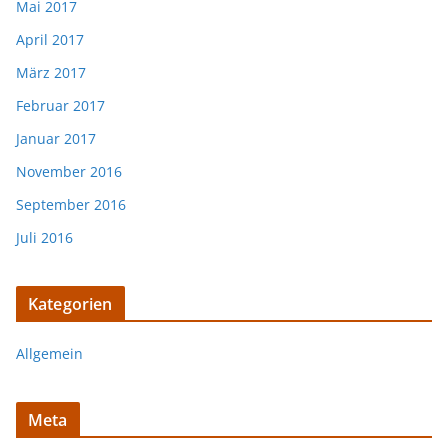
Mai 2017
April 2017
März 2017
Februar 2017
Januar 2017
November 2016
September 2016
Juli 2016
Kategorien
Allgemein
Meta