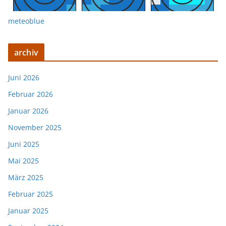
meteoblue
archiv
Juni 2026
Februar 2026
Januar 2026
November 2025
Juni 2025
Mai 2025
März 2025
Februar 2025
Januar 2025