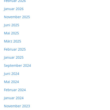
Februar 2026
Januar 2026
November 2025
Juni 2025
Mai 2025
März 2025
Februar 2025
Januar 2025
September 2024
Juni 2024
Mai 2024
Februar 2024
Januar 2024
November 2023