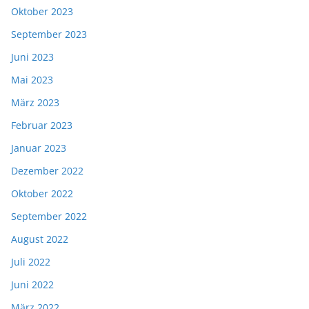
Oktober 2023
September 2023
Juni 2023
Mai 2023
März 2023
Februar 2023
Januar 2023
Dezember 2022
Oktober 2022
September 2022
August 2022
Juli 2022
Juni 2022
März 2022