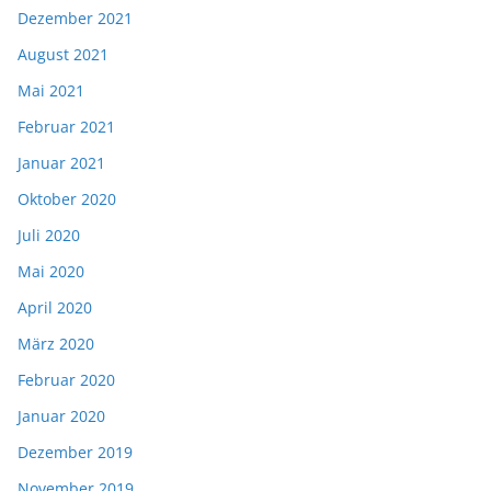
Dezember 2021
August 2021
Mai 2021
Februar 2021
Januar 2021
Oktober 2020
Juli 2020
Mai 2020
April 2020
März 2020
Februar 2020
Januar 2020
Dezember 2019
November 2019