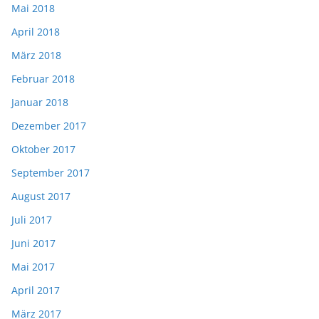
Mai 2018
April 2018
März 2018
Februar 2018
Januar 2018
Dezember 2017
Oktober 2017
September 2017
August 2017
Juli 2017
Juni 2017
Mai 2017
April 2017
März 2017