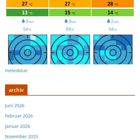
meteoblue
archiv
Juni 2026
Februar 2026
Januar 2026
November 2025