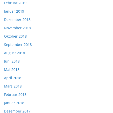
Februar 2019
Januar 2019
Dezember 2018
November 2018
Oktober 2018
September 2018
August 2018
Juni 2018
Mai 2018
April 2018
März 2018
Februar 2018
Januar 2018
Dezember 2017