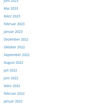
Juni 2023
Mai 2023
März 2023
Februar 2023
Januar 2023
Dezember 2022
Oktober 2022
September 2022
August 2022
Juli 2022
Juni 2022
März 2022
Februar 2022
Januar 2022