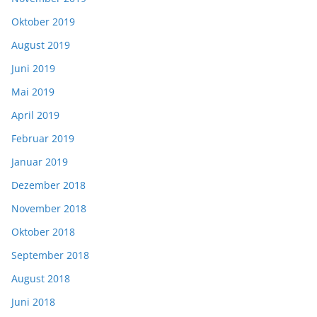
Oktober 2019
August 2019
Juni 2019
Mai 2019
April 2019
Februar 2019
Januar 2019
Dezember 2018
November 2018
Oktober 2018
September 2018
August 2018
Juni 2018