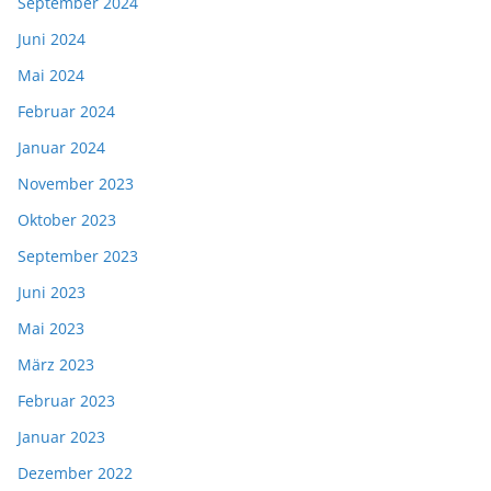
September 2024
Juni 2024
Mai 2024
Februar 2024
Januar 2024
November 2023
Oktober 2023
September 2023
Juni 2023
Mai 2023
März 2023
Februar 2023
Januar 2023
Dezember 2022