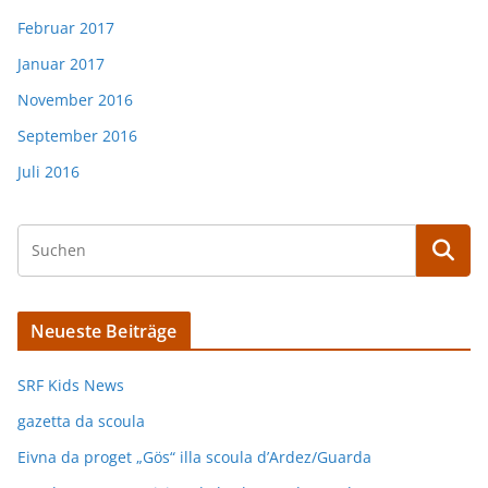
Februar 2017
Januar 2017
November 2016
September 2016
Juli 2016
Neueste Beiträge
SRF Kids News
gazetta da scoula
Eivna da proget „Gös“ illa scoula d’Ardez/Guarda