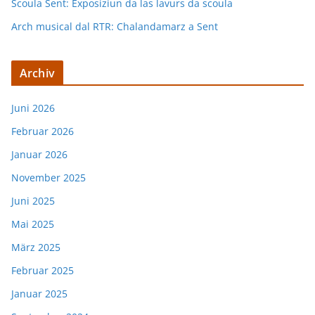
Scoula Sent: Exposiziun da las lavurs da scoula
Arch musical dal RTR: Chalandamarz a Sent
Archiv
Juni 2026
Februar 2026
Januar 2026
November 2025
Juni 2025
Mai 2025
März 2025
Februar 2025
Januar 2025