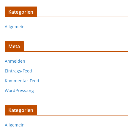
Kategorien
Allgemein
Meta
Anmelden
Eintrags-Feed
Kommentar-Feed
WordPress.org
Kategorien
Allgemein