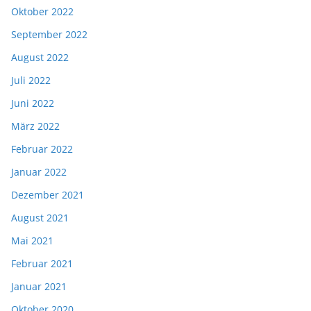
Oktober 2022
September 2022
August 2022
Juli 2022
Juni 2022
März 2022
Februar 2022
Januar 2022
Dezember 2021
August 2021
Mai 2021
Februar 2021
Januar 2021
Oktober 2020