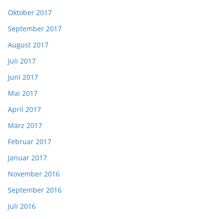
Oktober 2017
September 2017
August 2017
Juli 2017
Juni 2017
Mai 2017
April 2017
März 2017
Februar 2017
Januar 2017
November 2016
September 2016
Juli 2016