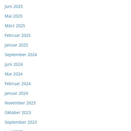
Juni 2025
Mai 2025
März 2025
Februar 2025
Januar 2025
September 2024
Juni 2024
Mai 2024
Februar 2024
Januar 2024
November 2023
Oktober 2023
September 2023