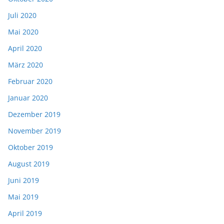
Juli 2020
Mai 2020
April 2020
März 2020
Februar 2020
Januar 2020
Dezember 2019
November 2019
Oktober 2019
August 2019
Juni 2019
Mai 2019
April 2019