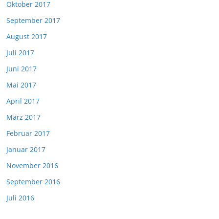
Oktober 2017
September 2017
August 2017
Juli 2017
Juni 2017
Mai 2017
April 2017
März 2017
Februar 2017
Januar 2017
November 2016
September 2016
Juli 2016