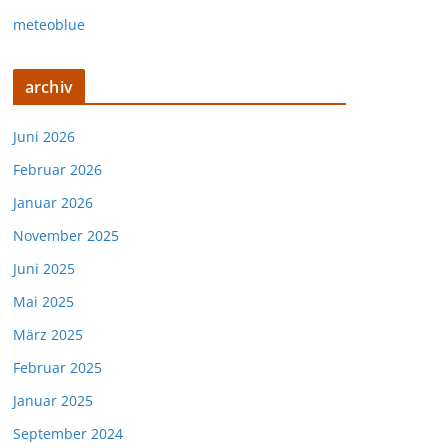
meteoblue
archiv
Juni 2026
Februar 2026
Januar 2026
November 2025
Juni 2025
Mai 2025
März 2025
Februar 2025
Januar 2025
September 2024