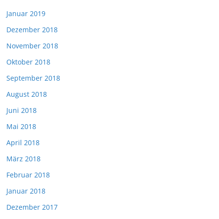
Januar 2019
Dezember 2018
November 2018
Oktober 2018
September 2018
August 2018
Juni 2018
Mai 2018
April 2018
März 2018
Februar 2018
Januar 2018
Dezember 2017