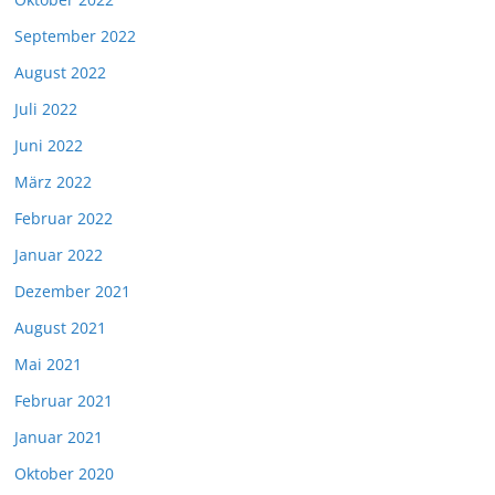
September 2022
August 2022
Juli 2022
Juni 2022
März 2022
Februar 2022
Januar 2022
Dezember 2021
August 2021
Mai 2021
Februar 2021
Januar 2021
Oktober 2020