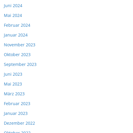
Juni 2024
Mai 2024
Februar 2024
Januar 2024
November 2023
Oktober 2023
September 2023
Juni 2023
Mai 2023
März 2023
Februar 2023
Januar 2023
Dezember 2022
Oktober 2022