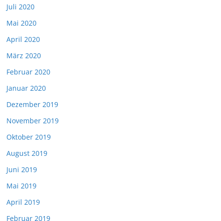
Juli 2020
Mai 2020
April 2020
März 2020
Februar 2020
Januar 2020
Dezember 2019
November 2019
Oktober 2019
August 2019
Juni 2019
Mai 2019
April 2019
Februar 2019