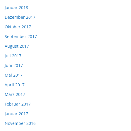
Januar 2018
Dezember 2017
Oktober 2017
September 2017
August 2017
Juli 2017
Juni 2017
Mai 2017
April 2017
März 2017
Februar 2017
Januar 2017
November 2016