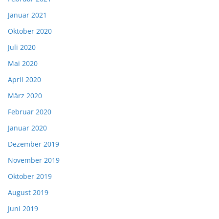
Januar 2021
Oktober 2020
Juli 2020
Mai 2020
April 2020
März 2020
Februar 2020
Januar 2020
Dezember 2019
November 2019
Oktober 2019
August 2019
Juni 2019