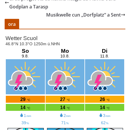
Godplan a Tarasp
Musikwelle cun „Dorfplatz“ a Sent
ora