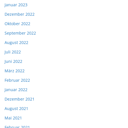
Januar 2023
Dezember 2022
Oktober 2022
September 2022
August 2022
Juli 2022
Juni 2022
März 2022
Februar 2022
Januar 2022
Dezember 2021
August 2021
Mai 2021
Februar 2021