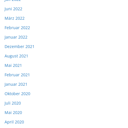
Juni 2022
März 2022
Februar 2022
Januar 2022
Dezember 2021
August 2021
Mai 2021
Februar 2021
Januar 2021
Oktober 2020
Juli 2020
Mai 2020
April 2020