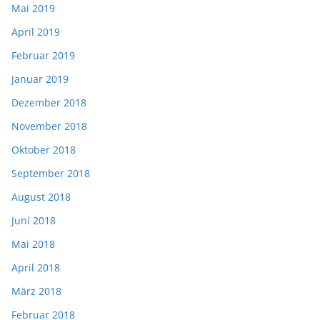
Mai 2019
April 2019
Februar 2019
Januar 2019
Dezember 2018
November 2018
Oktober 2018
September 2018
August 2018
Juni 2018
Mai 2018
April 2018
März 2018
Februar 2018