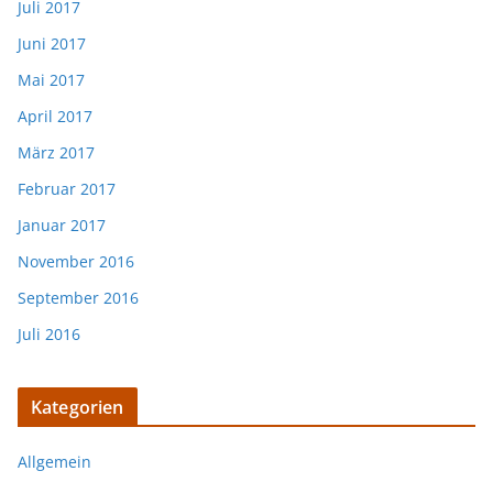
Juli 2017
Juni 2017
Mai 2017
April 2017
März 2017
Februar 2017
Januar 2017
November 2016
September 2016
Juli 2016
Kategorien
Allgemein