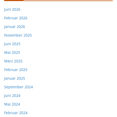
Juni 2026
Februar 2026
Januar 2026
November 2025
Juni 2025
Mai 2025
März 2025
Februar 2025
Januar 2025
September 2024
Juni 2024
Mai 2024
Februar 2024