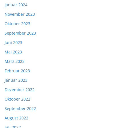
Januar 2024
November 2023
Oktober 2023
September 2023
Juni 2023
Mai 2023
März 2023
Februar 2023
Januar 2023
Dezember 2022
Oktober 2022
September 2022
August 2022
Juli 2022