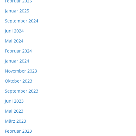
Februar 2025
Januar 2025
September 2024
Juni 2024
Mai 2024
Februar 2024
Januar 2024
November 2023
Oktober 2023
September 2023
Juni 2023
Mai 2023
März 2023
Februar 2023