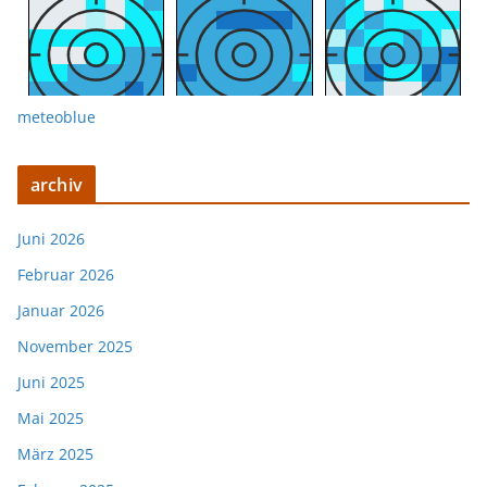
meteoblue
archiv
Juni 2026
Februar 2026
Januar 2026
November 2025
Juni 2025
Mai 2025
März 2025