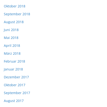
Oktober 2018
September 2018
August 2018
Juni 2018
Mai 2018
April 2018
März 2018
Februar 2018
Januar 2018
Dezember 2017
Oktober 2017
September 2017
August 2017