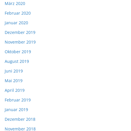
März 2020
Februar 2020
Januar 2020
Dezember 2019
November 2019
Oktober 2019
August 2019
Juni 2019
Mai 2019
April 2019
Februar 2019
Januar 2019
Dezember 2018
November 2018