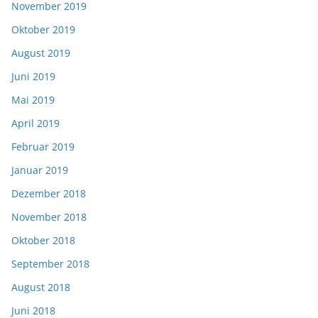
November 2019
Oktober 2019
August 2019
Juni 2019
Mai 2019
April 2019
Februar 2019
Januar 2019
Dezember 2018
November 2018
Oktober 2018
September 2018
August 2018
Juni 2018