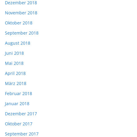
Dezember 2018
November 2018
Oktober 2018
September 2018
August 2018
Juni 2018
Mai 2018
April 2018
März 2018
Februar 2018
Januar 2018
Dezember 2017
Oktober 2017
September 2017