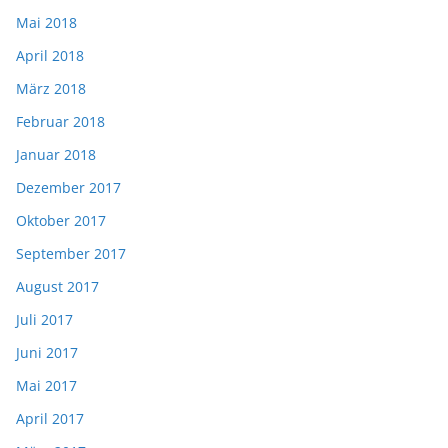
Mai 2018
April 2018
März 2018
Februar 2018
Januar 2018
Dezember 2017
Oktober 2017
September 2017
August 2017
Juli 2017
Juni 2017
Mai 2017
April 2017