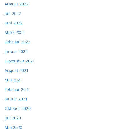
August 2022
Juli 2022
Juni 2022
März 2022
Februar 2022
Januar 2022
Dezember 2021
August 2021
Mai 2021
Februar 2021
Januar 2021
Oktober 2020
Juli 2020
Mai 2020