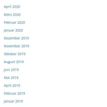
April 2020
März 2020
Februar 2020
Januar 2020
Dezember 2019
November 2019
Oktober 2019
August 2019
Juni 2019
Mai 2019
April 2019
Februar 2019
Januar 2019