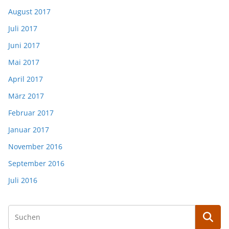
August 2017
Juli 2017
Juni 2017
Mai 2017
April 2017
März 2017
Februar 2017
Januar 2017
November 2016
September 2016
Juli 2016