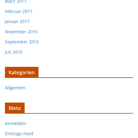
März 2017
Februar 2017
Januar 2017
November 2016
September 2016
Juli 2016
Kategorien
Allgemein
Meta
Anmelden
Eintrags-Feed