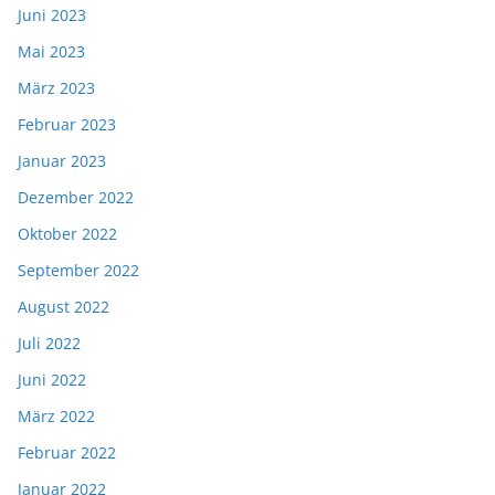
Juni 2023
Mai 2023
März 2023
Februar 2023
Januar 2023
Dezember 2022
Oktober 2022
September 2022
August 2022
Juli 2022
Juni 2022
März 2022
Februar 2022
Januar 2022