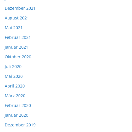
Dezember 2021
August 2021
Mai 2021
Februar 2021
Januar 2021
Oktober 2020
Juli 2020
Mai 2020
April 2020
März 2020
Februar 2020
Januar 2020
Dezember 2019