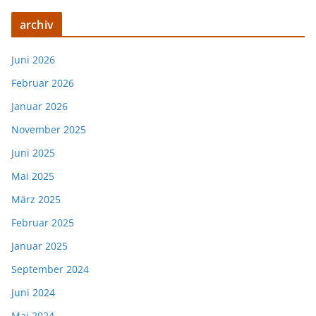
archiv
Juni 2026
Februar 2026
Januar 2026
November 2025
Juni 2025
Mai 2025
März 2025
Februar 2025
Januar 2025
September 2024
Juni 2024
Mai 2024