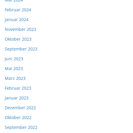
Februar 2024
Januar 2024
November 2023
Oktober 2023
September 2023
Juni 2023
Mai 2023
März 2023
Februar 2023
Januar 2023
Dezember 2022
Oktober 2022
September 2022