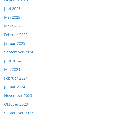
Juni 2025
Mai 2025
März 2025
Februar 2025
Januar 2025
September 2024
Juni 2024
Mai 2024
Februar 2024
Januar 2024
November 2023
Oktober 2023
September 2023